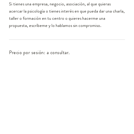
Si tienes una empresa, negocio, asociación, al que quieras
acercar la psicología o tienes interés en que pueda dar una charla,
taller o formación en tu centro o quieres hacerme una
propuesta, escríbeme y lo hablamos sin compromiso.
Precio por sesión: a consultar.