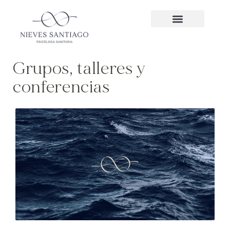
Grupos, talleres y
conferencias