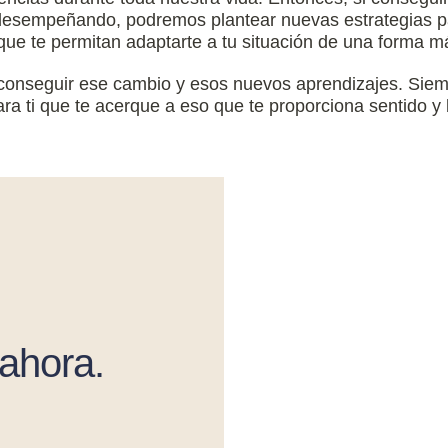
 desempeñando, podremos plantear nuevas estrategias 
 que te permitan adaptarte a tu situación de una forma m
conseguir ese cambio y esos nuevos aprendizajes. Siem
ara ti que te acerque a eso que te proporciona sentido y 
ahora.