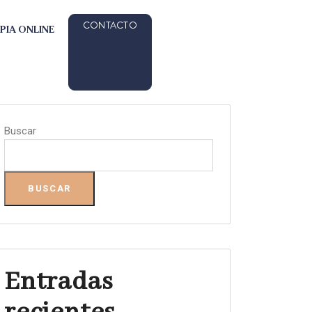
CONTACTO
PIA ONLINE
Buscar
BUSCAR
Entradas