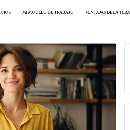
ICIOS
MI MODELO DE TRABAJO
VENTAJAS DE LA TERA