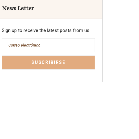
News Letter
Sign up to receive the latest posts from us