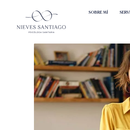
SOBRE MÍ
SERV