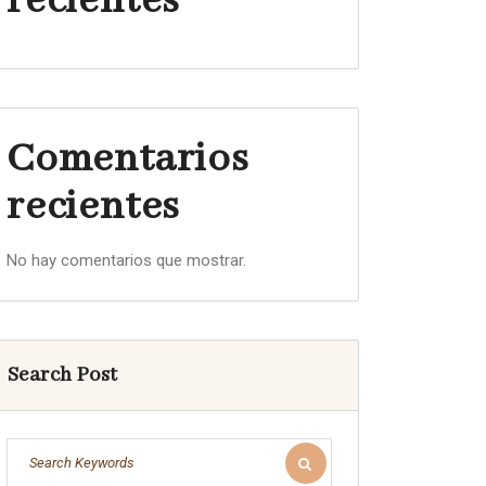
recientes
Comentarios
recientes
No hay comentarios que mostrar.
Search Post