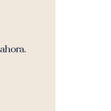
ahora.