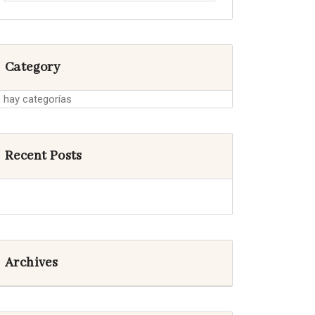
Category
 hay categorías
Recent Posts
Archives